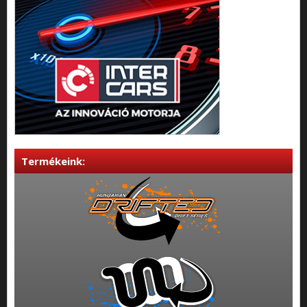
Termékeink: