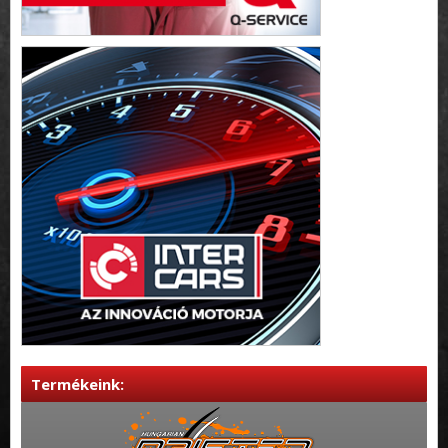
Termékeink: