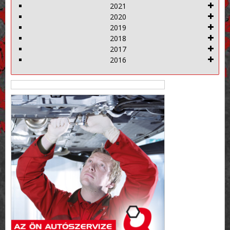
2021
2020
2019
2018
2017
2016