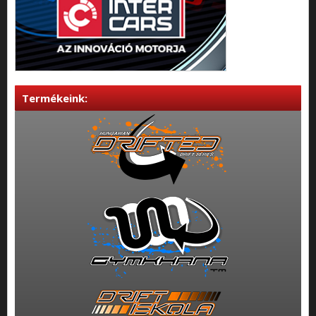
Termékeink: